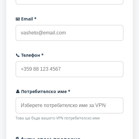
📧 Email *
📞 Телефон *
👤 Потребителско име *
Това ще бъде вашето VPN потребителско име