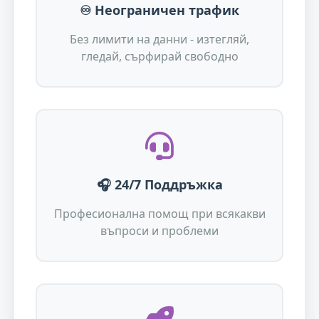
♾️ Неограничен трафик
Без лимити на данни - изтегляй,
гледай, сърфирай свободно
🎧 24/7 Поддръжка
Професионална помощ при всякакви
въпроси и проблеми